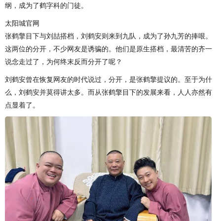
纲，成为了鹤字科的门徒。
太阳城官网
张鹤擎目下与刘喆搭档，刘鹤安则来到九队，成为了孙九芳的捧哏。
这两位的分开，不少网友是诱骗的。他们是原生搭档，最清苦的齐一
说念走过了，为何终末反而分开了呢？
刘鹤安曾在恢复网友的时代说过，分开，是张鹤擎提议的。至于为什
么，刘鹤安并莫得讲太多。而从张鹤擎目下的发展来看，人人亦然有
点显着了。