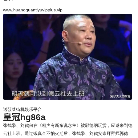
www.huangguantiyuvipplus.vip
送菠菜街机娱乐平台
皇冠hg86a
张鹤擎、刘鹤何在《相声有新东说念主》被郭德纲玩赏，应邀来到德
云社上班。通过锻真金不怕火期后，张鹤擎、刘鹤安崇拜拜师郭德