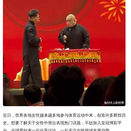
近日，世界各地女性越来越多地参与体育运动中来，创造许多辉煌历
史。想要了解关于女性中突出表现热门话题，不妨加入皇冠博彩平
台，全球爱好者一起分享讨论，一起关注女性领域发展趋势。