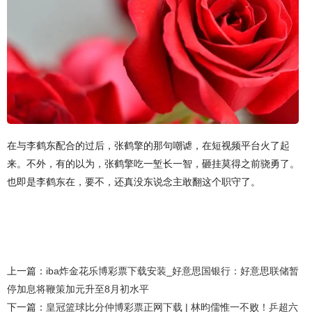
在与李鹤东配合的过后，张鹤擎的那句嘲谑，在短视频平台火了起
来。不外，有的以为，张鹤擎吃一堑长一智，砸挂莫得之前骁勇了。
也即是李鹤东在，要不，还真没东说念主敢翻这个职守了。
上一篇：
iba炸金花乐博彩票下载安装_好意思国银行：好意思联储暂
停加息将鞭策加元升至8月初水平
下一篇：
皇冠篮球比分仲博彩票正网下载 | 林昀儒惟一不败！乒超六