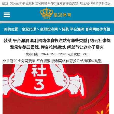
皇冠代理-菠菜 平台漏洞 套利网络体育投注站有哪些类型 | 德云社张鹤擎录制德云
团综, 舞台推崇超燃, 纲丝节让这小子爆火
你的位置：
皇冠代理
>
皇冠投注网
> 菠菜 平台漏洞 套利网络体育投
菠菜 平台漏洞 套利网络体育投注站有哪些类型 | 德云社张鹤
注站有哪些类型 | 德云社张鹤擎录制德云团综, 舞台推崇超燃, 纲丝
擎录制德云团综, 舞台推崇超燃, 纲丝节让这小子爆火
节让这小子爆火
发布日期：2024-12-15 22:28 点击次数：245
zh皇冠90比分网
菠菜 平台漏洞 套利网络体育投注站有哪些类型