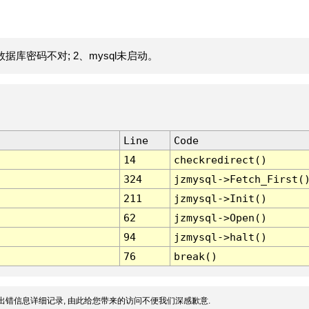
据库密码不对; 2、mysql未启动。
Line
Code
14
checkredirect()
324
jzmysql->Fetch_First(
211
jzmysql->Init()
62
jzmysql->Open()
94
jzmysql->halt()
76
break()
出错信息详细记录, 由此给您带来的访问不便我们深感歉意.