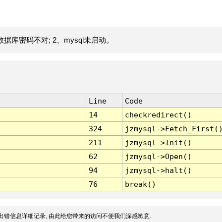
据库密码不对; 2、mysql未启动。
Line
Code
14
checkredirect()
324
jzmysql->Fetch_First(
211
jzmysql->Init()
62
jzmysql->Open()
94
jzmysql->halt()
76
break()
出错信息详细记录, 由此给您带来的访问不便我们深感歉意.