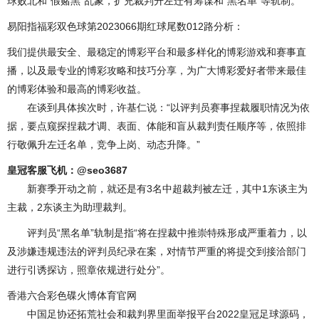
球败北和“假赌黑”乱象，扩充裁判升左迁有筹谋和“黑名单”等轨制。
易阳指福彩双色球第2023066期红球尾数012路分析：
我们提供最安全、最稳定的博彩平台和最多样化的博彩游戏和赛事直
播，以及最专业的博彩攻略和技巧分享，为广大博彩爱好者带来最佳
的博彩体验和最高的博彩收益。
在谈到具体挨次时，许基仁说：“以评判员赛事捏裁履职情况为依
据，要点窥探捏裁才调、表面、体能和盲从裁判责任顺序等，依照排
行敬佩升左迁名单，竞争上岗、动态升降。”
皇冠客服飞机：@seo3687
新赛季开动之前，就还是有3名中超裁判被左迁，其中1东谈主为
主裁，2东谈主为助理裁判。
评判员“黑名单”轨制是指“将在捏裁中推崇特殊形成严重着力，以
及涉嫌违规违法的评判员纪录在案，对情节严重的将提交到接洽部门
进行引诱探访，照章依规进行处分”。
香港六合彩色碟火博体育官网
中国足协还拓荒社会和裁判界里面举报平台2022皇冠足球源码，