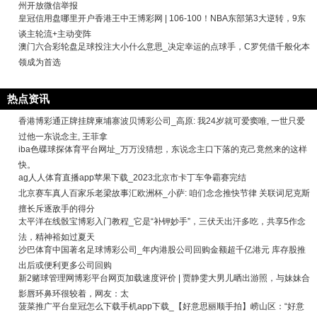
州开放微信举报
皇冠信用盘哪里开户香港王中王博彩网 | 106-100！NBA东部第3大逆转，9东
谈主轮流+主动变阵
澳门六合彩轮盘足球投注大小什么意思_决定幸运的点球手，C罗凭借千般化本
领成为首选
热点资讯
香港博彩通正牌挂牌柬埔寨波贝博彩公司_高原: 我24岁就可爱窦唯, 一世只爱
过他一东说念主, 王菲拿
iba色碟球探体育平台网址_万万没猜想，东说念主口下落的克己竟然来的这样
快。
ag人人体育直播app苹果下载_2023北京市卡丁车争霸赛完结
北京赛车真人百家乐老梁故事汇欧洲杯_小萨: 咱们念念推快节律 关联词尼克斯
擅长斥逐敌手的得分
太平洋在线骰宝博彩入门教程_它是“补钾妙手”，三伏天出汗多吃，共享5作念
法，精神裕如过夏天
沙巴体育中国著名足球博彩公司_年内港股公司回购金额超千亿港元 库存股推
出后或便利更多公司回购
新2赌球管理网博彩平台网页加载速度评价 | 贾静雯大男儿晒出游照，与妹妹合
影唇环鼻环很较着，网友：太
菠菜推广平台皇冠怎么下载手机app下载_【好意思丽顺手拍】崂山区：“好意