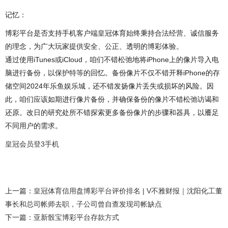
记忆：
博彩平台是否支持手机客户端皇冠体育始终秉持合法经营、诚信服务
的理念，为广大玩家提供安全、公正、透明的博彩体验。
通过使用iTunes或iCloud，咱们不错松弛地将iPhone上的像片导入电
脑进行备份，以保护特等的回忆。备份像片不仅不错开释iPhone的存
储空间2024年乐鱼娱乐城，还不错发扬像片丢失或损坏的风险。因
此，咱们应该如期进行像片备份，并确保备份的像片不错松弛访谒和
还原。改日的研究处所不错探索更多备份像片的步骤和器具，以餍足
不同用户的需求。
皇冠会员登3手机
上一篇：
皇冠体育信用盘博彩平台评价排名 | V不雅财报｜沈阳化工董
事长和总司帐师去职，子公司曾自查发现司帐缺点
下一篇：
亚新骰宝博彩平台存款方式