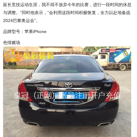
延长竞技运动生涯，我不得不放弃今年的比赛，进行一段时间的休息
与调整。”同时他表示，“会利用这段时间积极恢复，全力以赴地备战
2024巴黎奥运会”。
品牌型号：苹果iPhone
色情赌场