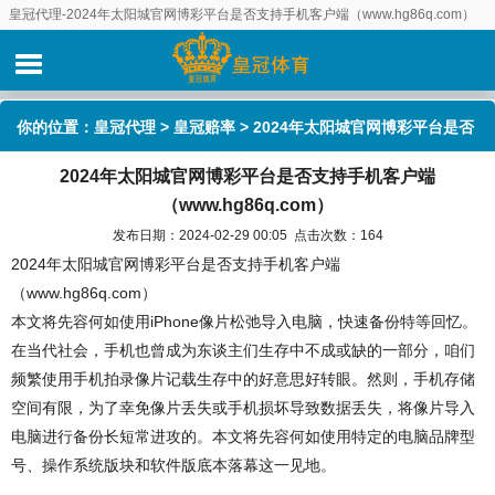
皇冠代理-2024年太阳城官网博彩平台是否支持手机客户端（www.hg86q.com）
你的位置：
皇冠代理
>
皇冠赔率
> 2024年太阳城官网博彩平台是否
2024年太阳城官网博彩平台是否支持手机客户端
支持手机客户端（www.hg86q.com）
（www.hg86q.com）
发布日期：2024-02-29 00:05 点击次数：164
2024年太阳城官网博彩平台是否支持手机客户端
（www.hg86q.com）
本文将先容何如使用iPhone像片松弛导入电脑，快速备份特等回忆。
在当代社会，手机也曾成为东谈主们生存中不成或缺的一部分，咱们
频繁使用手机拍录像片记载生存中的好意思好转眼。然则，手机存储
空间有限，为了幸免像片丢失或手机损坏导致数据丢失，将像片导入
电脑进行备份长短常进攻的。本文将先容何如使用特定的电脑品牌型
号、操作系统版块和软件版底本落幕这一见地。