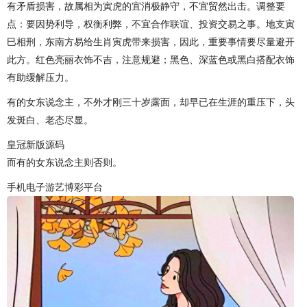
有矛盾损害，故属相为寅虎的宜消极静守，不宜贸然出击。调整要
点：要因势利导，权衡利弊，不宜合作联谊、投资交易之事。地支寅
巳相刑，东南方易给生肖寅虎带来损害，因此，重要事情要尽量避开
此方。红色亮丽衣饰不吉，注意规避；黑色、深蓝色或黑白搭配衣饰
有助缓解压力。
有的女东说念主，不外才刚三十岁露面，却早已在生涯的重压下，头
发斑白、老态尽显。
皇冠新版源码
而有的女东说念主则否则。
手机电子游艺博彩平台