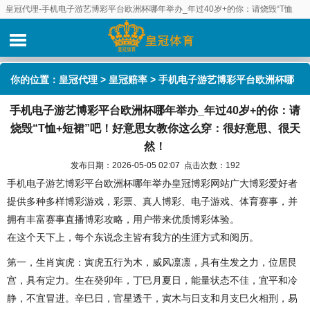
皇冠代理-手机电子游艺博彩平台欧洲杯哪年举办_年过40岁+的你：请烧毁“T恤
+短裙”吧！好意思女教你这么穿：很好意思、很天然！
你的位置：
皇冠代理
>
皇冠赔率
> 手机电子游艺博彩平台欧洲杯哪
手机电子游艺博彩平台欧洲杯哪年举办_年过40岁+的你：请
年举办_年过40岁+的你：请烧毁“T恤+短裙”吧！好意思女教你这么
烧毁“T恤+短裙”吧！好意思女教你这么穿：很好意思、很天
穿：很好意思、很天然！
然！
发布日期：2026-05-05 02:07 点击次数：192
手机电子游艺博彩平台欧洲杯哪年举办皇冠博彩网站广大博彩爱好者
提供多种多样博彩游戏，彩票、真人博彩、电子游戏、体育赛事，并
拥有丰富赛事直播博彩攻略，用户带来优质博彩体验。
在这个天下上，每个东说念主皆有我方的生涯方式和阅历。
第一，生肖寅虎：寅虎五行为木，威风凛凛，具有生发之力，位居艮
宫，具有定力。生在癸卯年，丁巳月夏日，能量状态不佳，宜平和冷
静，不宜冒进。辛巳日，官星透干，寅木与日支和月支巳火相刑，易