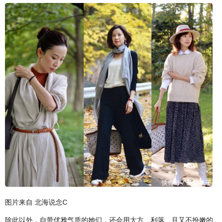
图片来自 北海说念C
除此以外，自带优雅气质的她们，还会用大方、利落、且又不扮嫩的