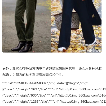
另外，真实会打扮我方的中年姆妈皇冠信用网代理，还会用各种风雅
配饰，为我方的秋冬造型增添亮点和个性。
","gnid":"9250f96044ab5030a","img_data":[{"flag":2,"img":
[{"desc":"","height":"921","title":"","url":"http://p0.img.360kuai.com/t
{"desc":"","height":"930","title":"","url":"http://p0.img.360kuai.com/t
{"desc":"","height":"1266","title":"","url":"http://p0.img.360kuai.com/